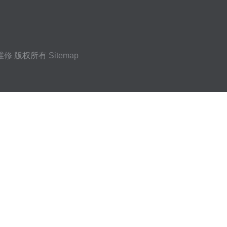
维修
版权所有
Sitemap