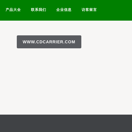
产品大全
联系我们
企业信息
访客留言
WWW.CDCARRIER.COM