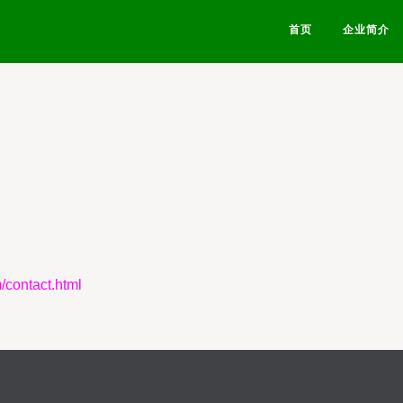
首页
企业简介
ntact.html