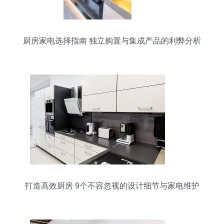
厨房家电选择指南 独立购置与集成产品的利弊分析
打造高效厨房 9个不容忽视的设计细节与家电维护
之道