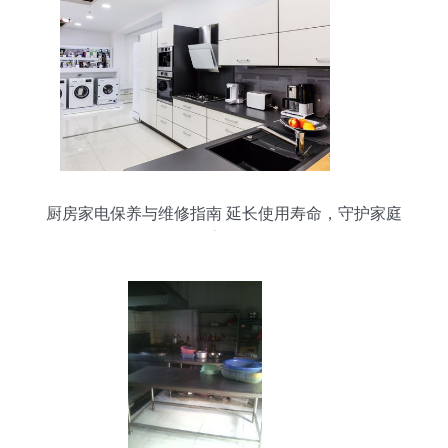
厨房家电保养与维修指南 延长使用寿命，守护家庭
安全