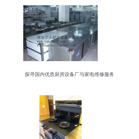
探寻国内优质厨房设备厂与家电维修服务