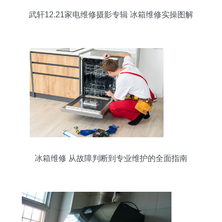
武轩12.21家电维修摄影专辑 冰箱维修实操图解
（第1页）
冰箱维修 从故障判断到专业维护的全面指南