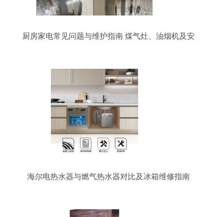
厨房家电常见问题与维护指南 煤气灶、油烟机及安
装升级全解析
海尔电热水器与燃气热水器对比及冰箱维修指南