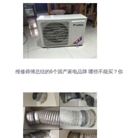
维修师傅总结的6个国产家电品牌 哪些不能买？你
买对了吗？（冰箱篇）