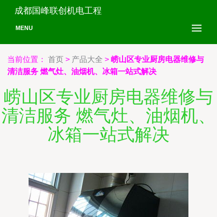
成都国峰联创机电工程
MENU
当前位置：
首页
>
产品大全
>
崂山区专业厨房电器维修与
清洁服务 燃气灶、油烟机、冰箱一站式解决
崂山区专业厨房电器维修与
清洁服务 燃气灶、油烟机、
冰箱一站式解决