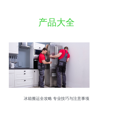
产品大全
冰箱搬运全攻略 专业技巧与注意事项