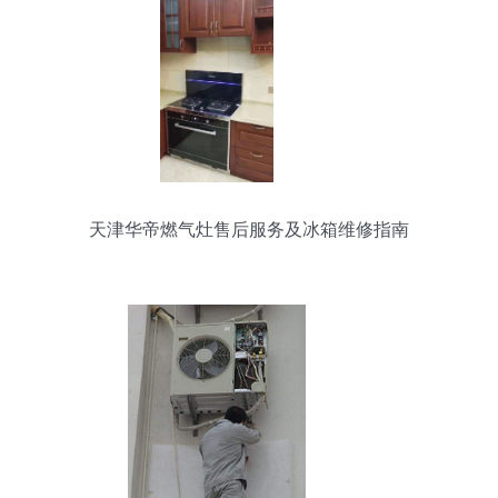
天津华帝燃气灶售后服务及冰箱维修指南