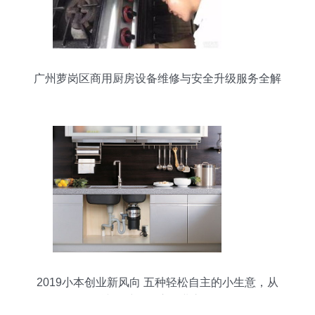
广州萝岗区商用厨房设备维修与安全升级服务全解
析
2019小本创业新风向 五种轻松自主的小生意，从
冰箱维修开启创业之路