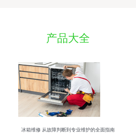
产品大全
冰箱维修 从故障判断到专业维护的全面指南