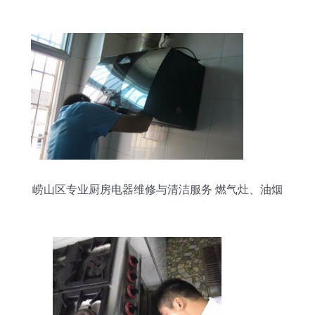
崂山区专业厨房电器维修与清洁服务 燃气灶、油烟
机、冰箱一站式解决