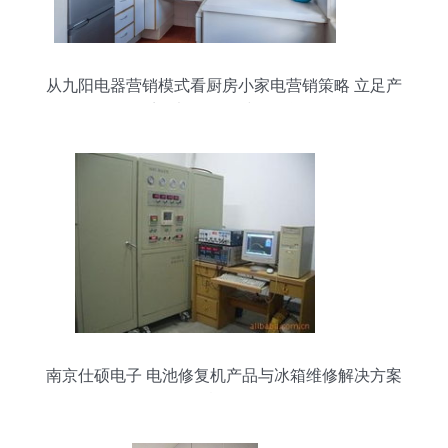
从九阳电器营销模式看厨房小家电营销策略 立足产
品扩展渠道，构建服务闭环
南京仕硕电子 电池修复机产品与冰箱维修解决方案
概览