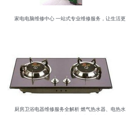
家电电脑维修中心 一站式专业维修服务，让生活更
安心
厨房卫浴电器维修服务全解析 燃气热水器、电热水
器、燃气灶与冰箱的专业维护指南