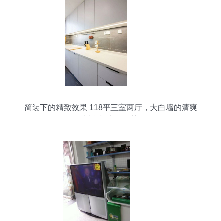
简装下的精致效果 118平三室两厅，大白墙的清爽
哲学与生活智慧