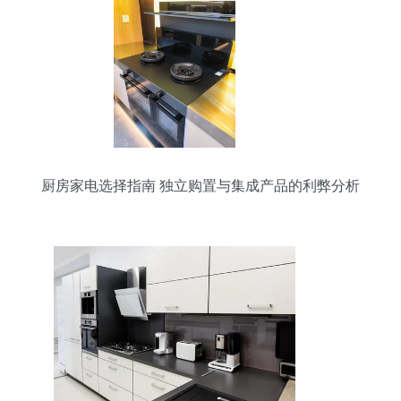
厨房家电选择指南 独立购置与集成产品的利弊分析