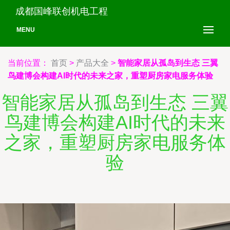
成都国峰联创机电工程
MENU
当前位置：
首页
>
产品大全
>
智能家居从孤岛到生态 三翼
鸟建博会构建AI时代的未来之家，重塑厨房家电服务体验
智能家居从孤岛到生态 三翼
鸟建博会构建AI时代的未来
之家，重塑厨房家电服务体
验