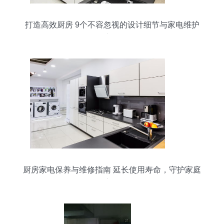
打造高效厨房 9个不容忽视的设计细节与家电维护
之道
厨房家电保养与维修指南 延长使用寿命，守护家庭
安全