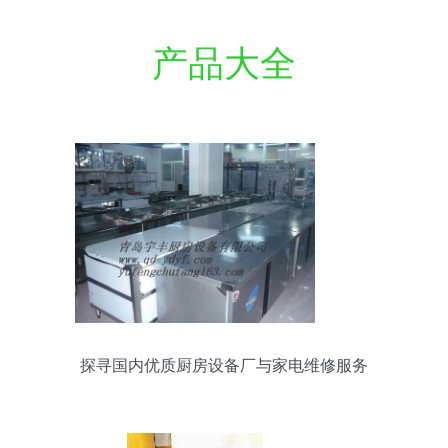
产品大全
探寻国内优质厨房设备厂与家电维修服务