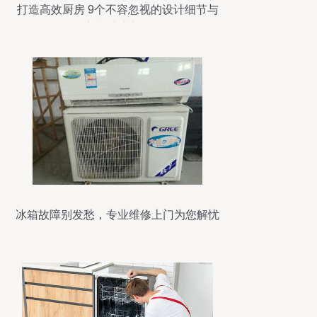
打造高效厨房 9个不容忽视的设计细节与
家电维护之道
冰箱故障别发愁，专业维修上门为您解忧