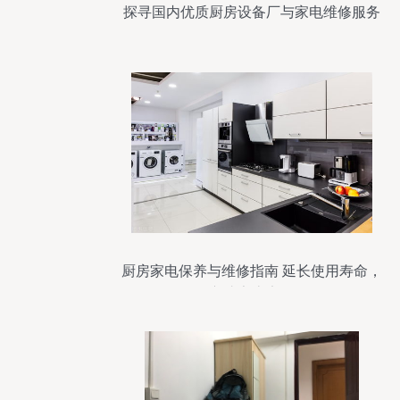
探寻国内优质厨房设备厂与家电维修服务
厨房家电保养与维修指南 延长使用寿命，
守护家庭安全