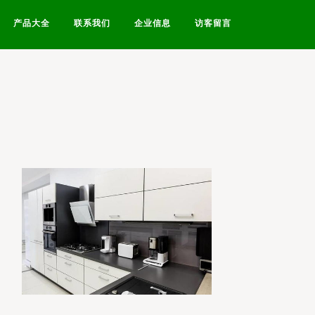
产品大全
联系我们
企业信息
访客留言