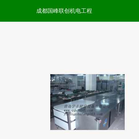
成都国峰联创机电工程