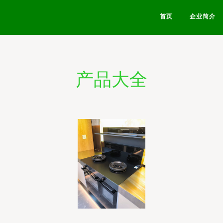
首页
企业简介
产品大全