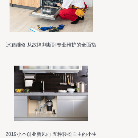
冰箱维修 从故障判断到专业维护的全面指
南
2019小本创业新风向 五种轻松自主的小生