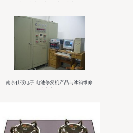
意，从冰箱维修开启创业之路
南京仕硕电子 电池修复机产品与冰箱维修
解决方案概览