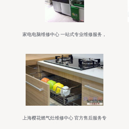
家电电脑维修中心 一站式专业维修服务，
让生活更安心
上海樱花燃气灶维修中心 官方售后服务专
线与价格指南