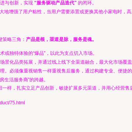
改进与创新，实现
“服务驱动产品迭代”
的闭环。
大地增强了用户粘性，当用户需要添置或更换其他小家电时，高
键策略三角：
产品是根，渠道是脉，服务是魂。
术或独特体验的“爆品”，以此为支点切入市场。
场景化品类拓展，并通过线上线下全渠道融合，最大化市场覆盖
理。必须像重视销售一样重视售后服务，通过构建专业、便捷的
厨房生活服务商”的跨越。
阳一样，扎实立足产品创新，敏捷扩展多元渠道，并用心经营售
ct/75.html