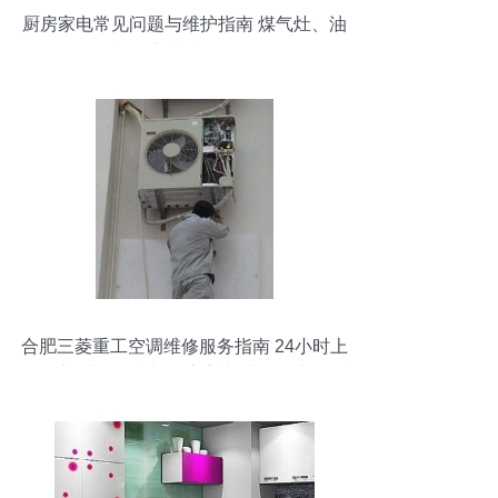
厨房家电常见问题与维护指南 煤气灶、油
烟机及安装升级全解析
合肥三菱重工空调维修服务指南 24小时上
门维修热线与厨房家电维修保障