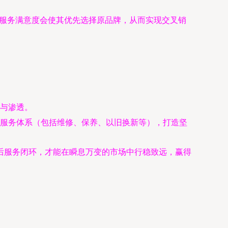
服务满意度会使其优先选择原品牌，从而实现交叉销
与渗透。
服务体系（包括维修、保养、以旧换新等），打造坚
后服务闭环，才能在瞬息万变的市场中行稳致远，赢得