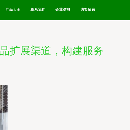
产品大全
联系我们
企业信息
访客留言
产品扩展渠道，构建服务