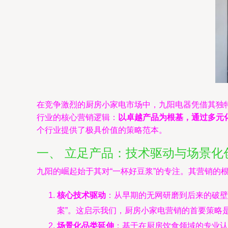
在竞争激烈的厨房小家电市场中，九阳电器凭借其独
行业的核心营销逻辑：
以卓越产品为根基，通过多元
个行业提供了极具价值的策略范本。
一、 立足产品：技术驱动与场景化
九阳的崛起始于其对“一杯好豆浆”的专注。其营销的
核心技术驱动
：从早期的无网研磨到后来的破壁
案”。这启示我们，厨房小家电营销的首要策略
场景化品类延伸
：基于在厨房饮食领域的专业认