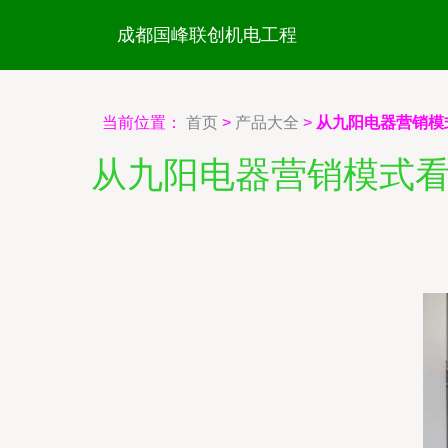
成都国峰联创机电工程
当前位置：
首页
>
产品大全
>
从九阳电器营销模
从九阳电器营销模式看