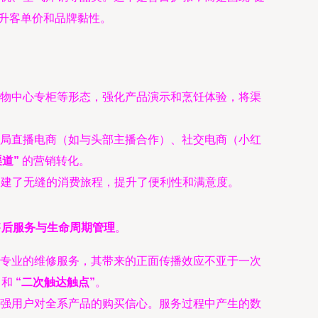
升客单价和品牌黏性。
物中心专柜等形态，强化产品演示和烹饪体验，将渠
局直播电商（如与头部主播合作）、社交电商（小红
道”
的营销转化。
构建了无缝的消费旅程，提升了便利性和满意度。
售后服务与生命周期管理
。
专业的维修服务，其带来的正面传播效应不亚于一次
和
“二次触达触点”
。
强用户对全系产品的购买信心。服务过程中产生的数