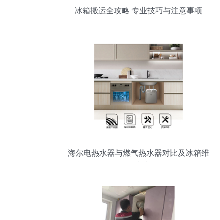
冰箱搬运全攻略 专业技巧与注意事项
海尔电热水器与燃气热水器对比及冰箱维
修指南